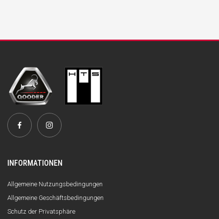
INFORMATIONEN
Allgemeine Nutzungsbedingungen
Allgemeine Geschäftsbedingungen
Schutz der Privatsphäre