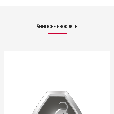
ÄHNLICHE PRODUKTE