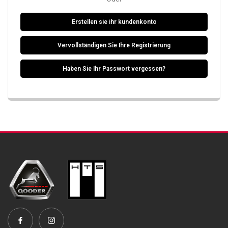
Erstellen sie ihr kundenkonto
Vervollständigen Sie Ihre Registrierung
Haben Sie Ihr Passwort vergessen?