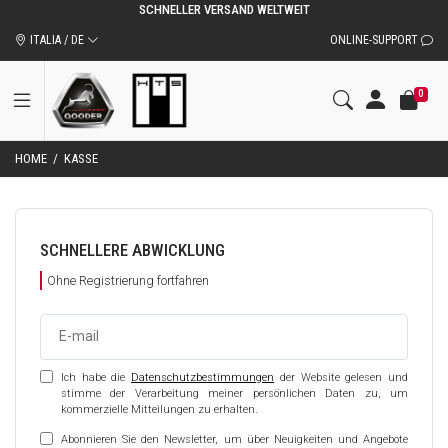
SCHNELLER VERSAND WELTWEIT
ITALIA / DE
ONLINE-SUPPORT
0
HOME
/
KASSE
SCHNELLERE ABWICKLUNG
Ohne Registrierung fortfahren
E-mail
Ich habe die
Datenschutzbestimmungen
der Website gelesen und
stimme der Verarbeitung meiner persönlichen Daten zu, um
kommerzielle Mitteilungen zu erhalten.
Abonnieren Sie den Newsletter, um über Neuigkeiten und Angebote