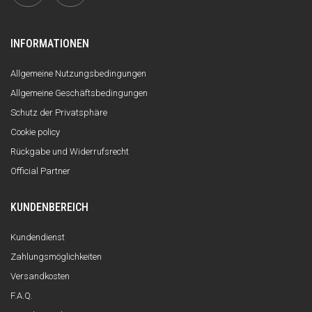
INFORMATIONEN
Allgemeine Nutzungsbedingungen
Allgemeine Geschäftsbedingungen
Schutz der Privatsphäre
Cookie policy
Rückgabe und Widerrufsrecht
Official Partner
KUNDENBEREICH
Kundendienst
Zahlungsmöglichkeiten
Versandkosten
F.A.Q.