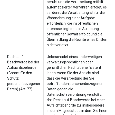
beruht und die Verarbeitung mithilfe
automatisierter Verfahren erfolgt, es
sei denn, die Verarbeitung ist für die
Wahrnehmung einer Aufgabe
erforderlich, die im öffentlichen
Interesse liegt oder in Ausübung
öffentlicher Gewalt erfolgt und die
Übermittlung die Rechte eines Dritten
nicht verletzt.
Recht auf
Unbeschadet eines anderweitigen
Beschwerde bei der
verwaltungsrechtlichen oder
Aufsichtsbehörde
gerichtlichen Rechtsbehelfs steht
(Garant für den
Ihnen, wenn Sie der Ansicht sind,
Schutz
dass die Verarbeitung der Sie
personenbezogener
betreffenden personenbezogenen
Daten) (Art. 77)
Daten gegen die
Datenschutzverordnung verstößt,
das Recht auf Beschwerde bei einer
Aufsichtsbehörde zu, insbesondere
in dem Mitgliedstaat, in dem Sie Ihren