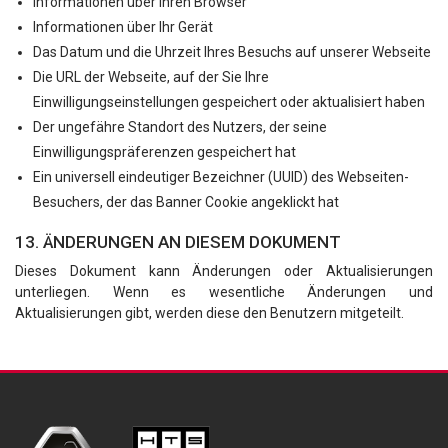
Informationen über Ihren Browser
Informationen über Ihr Gerät
Das Datum und die Uhrzeit Ihres Besuchs auf unserer Webseite
Die URL der Webseite, auf der Sie Ihre
Einwilligungseinstellungen gespeichert oder aktualisiert haben
Der ungefähre Standort des Nutzers, der seine
Einwilligungspräferenzen gespeichert hat
Ein universell eindeutiger Bezeichner (UUID) des Webseiten-
Besuchers, der das Banner Cookie angeklickt hat
13. ÄNDERUNGEN AN DIESEM DOKUMENT
Dieses Dokument kann Änderungen oder Aktualisierungen
unterliegen. Wenn es wesentliche Änderungen und
Aktualisierungen gibt, werden diese den Benutzern mitgeteilt.