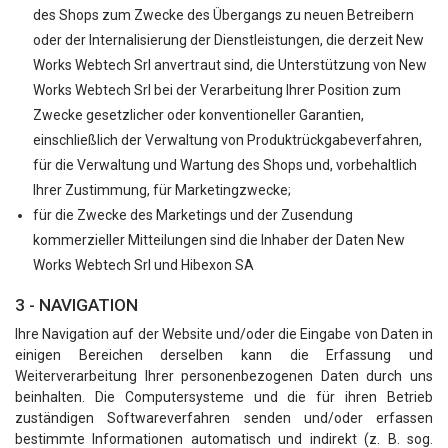
des Shops zum Zwecke des Übergangs zu neuen Betreibern
oder der Internalisierung der Dienstleistungen, die derzeit New
Works Webtech Srl anvertraut sind, die Unterstützung von New
Works Webtech Srl bei der Verarbeitung Ihrer Position zum
Zwecke gesetzlicher oder konventioneller Garantien,
einschließlich der Verwaltung von Produktrückgabeverfahren,
für die Verwaltung und Wartung des Shops und, vorbehaltlich
Ihrer Zustimmung, für Marketingzwecke;
für die Zwecke des Marketings und der Zusendung
kommerzieller Mitteilungen sind die Inhaber der Daten New
Works Webtech Srl und Hibexon SA
3 - NAVIGATION
Ihre Navigation auf der Website und/oder die Eingabe von Daten in
einigen Bereichen derselben kann die Erfassung und
Weiterverarbeitung Ihrer personenbezogenen Daten durch uns
beinhalten. Die Computersysteme und die für ihren Betrieb
zuständigen Softwareverfahren senden und/oder erfassen
bestimmte Informationen automatisch und indirekt (z. B. sog.