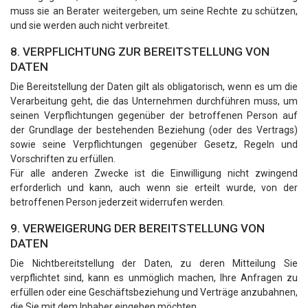
muss sie an Berater weitergeben, um seine Rechte zu schützen,
und sie werden auch nicht verbreitet.
8. VERPFLICHTUNG ZUR BEREITSTELLUNG VON
DATEN
Die Bereitstellung der Daten gilt als obligatorisch, wenn es um die
Verarbeitung geht, die das Unternehmen durchführen muss, um
seinen Verpflichtungen gegenüber der betroffenen Person auf
der Grundlage der bestehenden Beziehung (oder des Vertrags)
sowie seine Verpflichtungen gegenüber Gesetz, Regeln und
Vorschriften zu erfüllen.
Für alle anderen Zwecke ist die Einwilligung nicht zwingend
erforderlich und kann, auch wenn sie erteilt wurde, von der
betroffenen Person jederzeit widerrufen werden.
9. VERWEIGERUNG DER BEREITSTELLUNG VON
DATEN
Die Nichtbereitstellung der Daten, zu deren Mitteilung Sie
verpflichtet sind, kann es unmöglich machen, Ihre Anfragen zu
erfüllen oder eine Geschäftsbeziehung und Verträge anzubahnen,
die Sie mit dem Inhaber eingehen möchten.