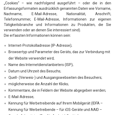
„Cookies“ – wie nachfolgend ausgeführt – oder die in den
Erfassungsformaten ausdrücklich genannten Daten wie Vorname,
Nachname, E-Mail-Adresse, Nationalität, Anschrift,
Telefonnummer, E-Mail-Adresse, Informationen zur eigenen
Tätigkeitsbranche und Informationen zu Produkten, die Sie
verwenden oder an denen Sie interessiert sind).
Die erfassten Informationen können sein:
Internet-Protokolladresse (IP-Adresse);
Browsertyp und Parameter des Geräts, das zur Verbindung mit
der Website verwendet wird;
Name des Internetdienstanbieters (ISP);
Datum und Uhrzeit des Besuchs;
Quell- (Verweis-) und Ausgangswebseiten des Besuchers;
möglicherweise die Anzahl der Klicks;
Kommentare, die in Feldern der Website abgegeben werden;
E-Mail-Adresse;
Kennung für Werbetreibende auf Ihrem Mobilgerät (IDFA –
Kennung für Werbetreibende – für iOS-Geräte und AAID –