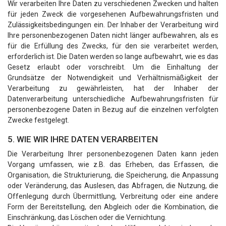
Wir verarbeiten Ihre Daten zu verschiedenen Zwecken und halten
für jeden Zweck die vorgesehenen Aufbewahrungsfristen und
Zulässigkeitsbedingungen ein. Der Inhaber der Verarbeitung wird
Ihre personenbezogenen Daten nicht länger aufbewahren, als es
für die Erfüllung des Zwecks, für den sie verarbeitet werden,
erforderlich ist. Die Daten werden so lange aufbewahrt, wie es das
Gesetz erlaubt oder vorschreibt. Um die Einhaltung der
Grundsätze der Notwendigkeit und Verhältnismäßigkeit der
Verarbeitung zu gewährleisten, hat der Inhaber der
Datenverarbeitung unterschiedliche Aufbewahrungsfristen für
personenbezogene Daten in Bezug auf die einzelnen verfolgten
Zwecke festgelegt.
5. WIE WIR IHRE DATEN VERARBEITEN
Die Verarbeitung Ihrer personenbezogenen Daten kann jeden
Vorgang umfassen, wie z.B. das Erheben, das Erfassen, die
Organisation, die Strukturierung, die Speicherung, die Anpassung
oder Veränderung, das Auslesen, das Abfragen, die Nutzung, die
Offenlegung durch Übermittlung, Verbreitung oder eine andere
Form der Bereitstellung, den Abgleich oder die Kombination, die
Einschränkung, das Löschen oder die Vernichtung.