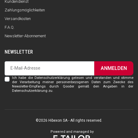
Kundendienst
Zahlungsmöglichkeiten
Versandkosten
F.A.Q.
Newsletter-Abonnement
NEWSLETTER
ANMELDEN
Ich habe die Datenschutzerklärung gelesen und verstanden und stimme
der Verarbeitung meiner personenbezogenen Daten zum Zwecke des
Newsletter-Empfangs durch Qooder gemäß den Angaben in der
Datenschutzerklärung zu.
©2026 Hibexon SA - All rights reserved.
Powered and managed by