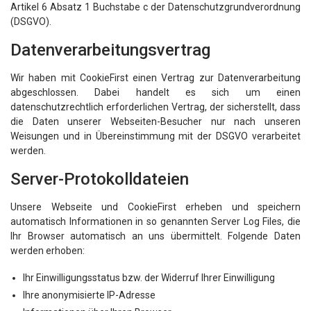
Artikel 6 Absatz 1 Buchstabe c der Datenschutzgrundverordnung
(DSGVO).
Datenverarbeitungsvertrag
Wir haben mit CookieFirst einen Vertrag zur Datenverarbeitung
abgeschlossen. Dabei handelt es sich um einen
datenschutzrechtlich erforderlichen Vertrag, der sicherstellt, dass
die Daten unserer Webseiten-Besucher nur nach unseren
Weisungen und in Übereinstimmung mit der DSGVO verarbeitet
werden.
Server-Protokolldateien
Unsere Webseite und CookieFirst erheben und speichern
automatisch Informationen in so genannten Server Log Files, die
Ihr Browser automatisch an uns übermittelt. Folgende Daten
werden erhoben:
Ihr Einwilligungsstatus bzw. der Widerruf Ihrer Einwilligung
Ihre anonymisierte IP-Adresse