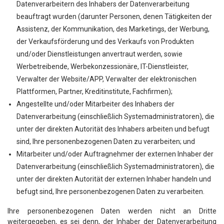
Datenverarbeitern des Inhabers der Datenverarbeitung
beauftragt wurden (darunter Personen, denen Tätigkeiten der
Assistenz, der Kommunikation, des Marketings, der Werbung,
der Verkaufsförderung und des Verkaufs von Produkten
und/oder Dienstleistungen anvertraut werden, sowie
Werbetreibende, Werbekonzessionäre, IT-Dienstleister,
Verwalter der Website/APP, Verwalter der elektronischen
Plattformen, Partner, Kreditinstitute, Fachfirmen);
Angestellte und/oder Mitarbeiter des Inhabers der
Datenverarbeitung (einschließlich Systemadministratoren), die
unter der direkten Autorität des Inhabers arbeiten und befugt
sind, Ihre personenbezogenen Daten zu verarbeiten; und
Mitarbeiter und/oder Auftragnehmer der externen Inhaber der
Datenverarbeitung (einschließlich Systemadministratoren), die
unter der direkten Autorität der externen Inhaber handeln und
befugt sind, Ihre personenbezogenen Daten zu verarbeiten.
Ihre personenbezogenen Daten werden nicht an Dritte
weitergegeben, es sei denn, der Inhaber der Datenverarbeitung