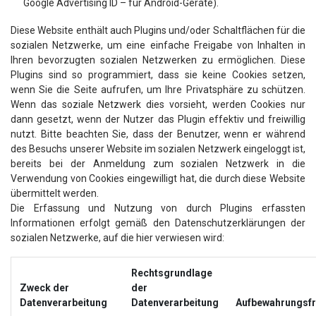
Google Advertising ID – für Android-Geräte).
Diese Website enthält auch Plugins und/oder Schaltflächen für die
sozialen Netzwerke, um eine einfache Freigabe von Inhalten in
Ihren bevorzugten sozialen Netzwerken zu ermöglichen. Diese
Plugins sind so programmiert, dass sie keine Cookies setzen,
wenn Sie die Seite aufrufen, um Ihre Privatsphäre zu schützen.
Wenn das soziale Netzwerk dies vorsieht, werden Cookies nur
dann gesetzt, wenn der Nutzer das Plugin effektiv und freiwillig
nutzt. Bitte beachten Sie, dass der Benutzer, wenn er während
des Besuchs unserer Website im sozialen Netzwerk eingeloggt ist,
bereits bei der Anmeldung zum sozialen Netzwerk in die
Verwendung von Cookies eingewilligt hat, die durch diese Website
übermittelt werden.
Die Erfassung und Nutzung von durch Plugins erfassten
Informationen erfolgt gemäß den Datenschutzerklärungen der
sozialen Netzwerke, auf die hier verwiesen wird:
Rechtsgrundlage
Zweck der
der
Datenverarbeitung
Datenverarbeitung
Aufbewahrungsfr