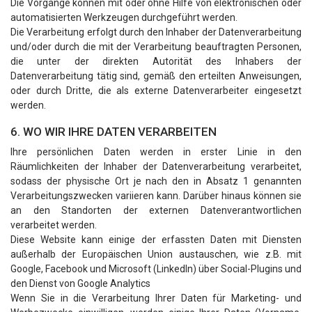
Die Vorgänge können mit oder ohne Hilfe von elektronischen oder
automatisierten Werkzeugen durchgeführt werden.
Die Verarbeitung erfolgt durch den Inhaber der Datenverarbeitung
und/oder durch die mit der Verarbeitung beauftragten Personen,
die unter der direkten Autorität des Inhabers der
Datenverarbeitung tätig sind, gemäß den erteilten Anweisungen,
oder durch Dritte, die als externe Datenverarbeiter eingesetzt
werden.
6. WO WIR IHRE DATEN VERARBEITEN
Ihre persönlichen Daten werden in erster Linie in den
Räumlichkeiten der Inhaber der Datenverarbeitung verarbeitet,
sodass der physische Ort je nach den in Absatz 1 genannten
Verarbeitungszwecken variieren kann. Darüber hinaus können sie
an den Standorten der externen Datenverantwortlichen
verarbeitet werden.
Diese Website kann einige der erfassten Daten mit Diensten
außerhalb der Europäischen Union austauschen, wie z.B. mit
Google, Facebook und Microsoft (LinkedIn) über Social-Plugins und
den Dienst von Google Analytics
Wenn Sie in die Verarbeitung Ihrer Daten für Marketing- und