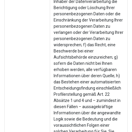
Inhaber der Datenverarbeitung die
Berichtigung oder Löschung Ihrer
personenbezogenen Daten oder die
Einschränkung der Verarbeitung Ihrer
personenbezogenen Daten zu
verlangen oder der Verarbeitung Ihrer
personenbezogenen Daten zu
widersprechen; f) das Recht, eine
Beschwerde bei einer
Aufsichtsbehörde einzureichen; g)
sofern die Daten nicht bei Ihnen
erhoben werden, alle verfügbaren
Informationen über deren Quelle; h)
das Bestehen einer automatisierten
Entscheidungsfindung einschließlich
Profilerstellung gemäß Art. 22
Absätze 1 und 4 und – zumindest in
diesen Fällen – aussagekräftige
Informationen über die angewandte
Logik sowie die Bedeutung und die
voraussichtlichen Folgen einer
solchen Verarbeitung für Sie. Sie