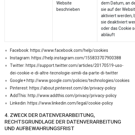
Website
dem Datum, an 
beschrieben
sie auf der Websi
aktiviert werden, 
sie deaktiviert w
oder das Cookie s
abläuft
Facebook: https://www.facebook.com/help/cookies
Instagram: https://help.instagram.com/155833707900388
Twitter: https://support.twitter.com/articles/20170519-uso-
dei-cookie-e-di-altre-tecnologie-simili-da-parte-di-twitter
Google+:http://www.google.com/policies/technologies/cookies
Pinterest: https://about.pinterest.com/de/privacy-policy
AddThis: http://www.addthis.com/privacy/privacy-policy
Linkedin: https://www.linkedin.com/legal/cookie-policy
4. ZWECK DER DATENVERARBEITUNG,
RECHTSGRUNDLAGE DER DATENVERARBEITUNG
UND AUFBEWAHRUNGSFRIST