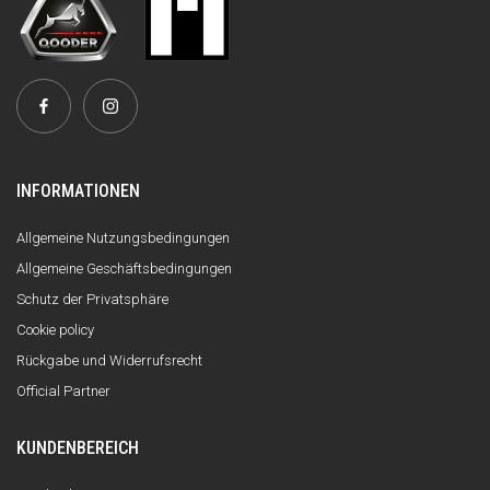
INFORMATIONEN
Allgemeine Nutzungsbedingungen
Allgemeine Geschäftsbedingungen
Schutz der Privatsphäre
Cookie policy
Rückgabe und Widerrufsrecht
Official Partner
KUNDENBEREICH