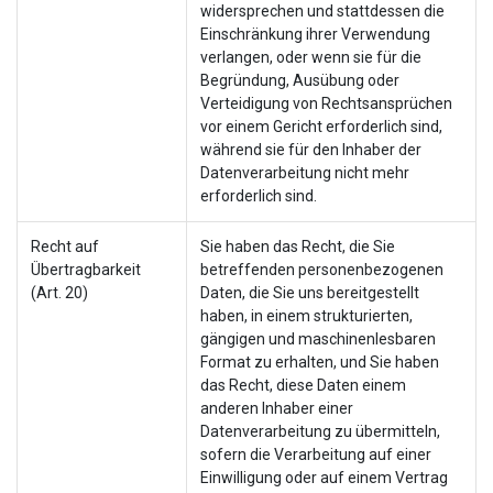
widersprechen und stattdessen die
Einschränkung ihrer Verwendung
verlangen, oder wenn sie für die
Begründung, Ausübung oder
Verteidigung von Rechtsansprüchen
vor einem Gericht erforderlich sind,
während sie für den Inhaber der
Datenverarbeitung nicht mehr
erforderlich sind.
Recht auf
Sie haben das Recht, die Sie
Übertragbarkeit
betreffenden personenbezogenen
(Art. 20)
Daten, die Sie uns bereitgestellt
haben, in einem strukturierten,
gängigen und maschinenlesbaren
Format zu erhalten, und Sie haben
das Recht, diese Daten einem
anderen Inhaber einer
Datenverarbeitung zu übermitteln,
sofern die Verarbeitung auf einer
Einwilligung oder auf einem Vertrag