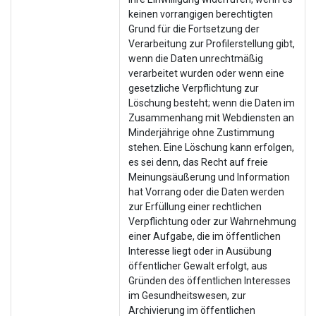
keinen vorrangigen berechtigten
Grund für die Fortsetzung der
Verarbeitung zur Profilerstellung gibt,
wenn die Daten unrechtmäßig
verarbeitet wurden oder wenn eine
gesetzliche Verpflichtung zur
Löschung besteht; wenn die Daten im
Zusammenhang mit Webdiensten an
Minderjährige ohne Zustimmung
stehen. Eine Löschung kann erfolgen,
es sei denn, das Recht auf freie
Meinungsäußerung und Information
hat Vorrang oder die Daten werden
zur Erfüllung einer rechtlichen
Verpflichtung oder zur Wahrnehmung
einer Aufgabe, die im öffentlichen
Interesse liegt oder in Ausübung
öffentlicher Gewalt erfolgt, aus
Gründen des öffentlichen Interesses
im Gesundheitswesen, zur
Archivierung im öffentlichen