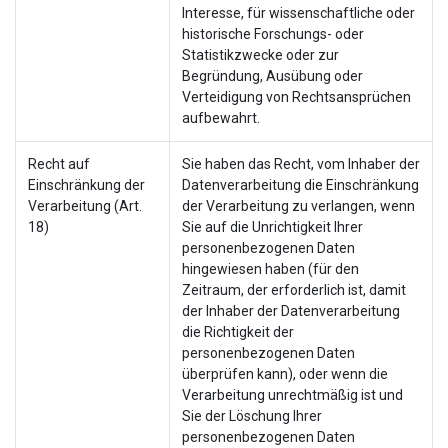
Interesse, für wissenschaftliche oder
historische Forschungs- oder
Statistikzwecke oder zur
Begründung, Ausübung oder
Verteidigung von Rechtsansprüchen
aufbewahrt.
Recht auf
Sie haben das Recht, vom Inhaber der
Einschränkung der
Datenverarbeitung die Einschränkung
Verarbeitung (Art.
der Verarbeitung zu verlangen, wenn
18)
Sie auf die Unrichtigkeit Ihrer
personenbezogenen Daten
hingewiesen haben (für den
Zeitraum, der erforderlich ist, damit
der Inhaber der Datenverarbeitung
die Richtigkeit der
personenbezogenen Daten
überprüfen kann), oder wenn die
Verarbeitung unrechtmäßig ist und
Sie der Löschung Ihrer
personenbezogenen Daten