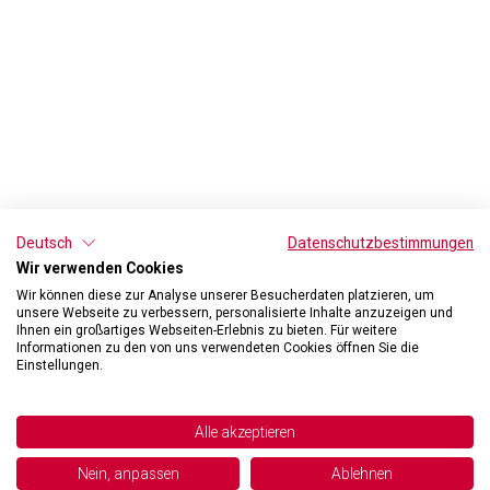
Deutsch
Datenschutzbestimmungen
Wir verwenden Cookies
Wir können diese zur Analyse unserer Besucherdaten platzieren, um
unsere Webseite zu verbessern, personalisierte Inhalte anzuzeigen und
Ihnen ein großartiges Webseiten-Erlebnis zu bieten. Für weitere
Informationen zu den von uns verwendeten Cookies öffnen Sie die
Einstellungen.
Alle akzeptieren
Nein, anpassen
Ablehnen