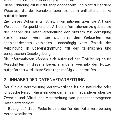
Diese Erklärung gilt nur für shop.qooder.com und nicht für andere
Websites, die der Benutzer über die darin enthaltenen Links
aufrufen kann.
Ziel dieses Dokuments ist es, Informationen über die Art und
Weise, den Zeitpunkt und die Art der Informationen zu geben, die
der Inhaber der Datenverarbeitung den Nutzern zur Verfügung
stellen muss, wenn sie sich mit den Webseiten von
shop.qooder.com verbinden, unabhängig vom Zweck der
Verbindung, in Übereinstimmung mit der italienischen und
europäischen Gesetzgebung.
Die Informationen können sich aufgrund der Einführung neuer
Vorschriften in diesem Bereich ändern, weshalb der Nutzer
aufgefordert wird, diese Seite regelmäßig zu überprüfen.
2 - INHABER DER DATENVERARBEITUNG
Der für die Verarbeitung Verantwortliche ist die natürliche oder
juristische Person, die allein oder gemeinsam mit anderen über die
Zwecke und Mittel der Verarbeitung von personenbezogenen
Daten entscheidet.
In Bezug auf diese Website sind die für die Datenverarbeitung
Verantwortlichen: