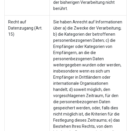
der bisherigen Verarbeitung nicht
berührt.
Recht auf
Sie haben Anrecht auf Informationen
Datenzugang (Art.
über a) die Zwecke der Verarbeitung;
15)
b) die Kategorien der betroffenen
personenbezogenen Daten; c) die
Empfänger oder Kategorien von
Empfängern, an die die
personenbezogenen Daten
weitergegeben wurden oder werden,
insbesondere wenn es sich um
Empfänger in Drittländern oder
internationale Organisationen
handelt; d) soweit möglich, den
vorgeschlagenen Zeitraum, für den
die personenbezogenen Daten
gespeichert werden, oder, falls dies
nicht möglich ist, die Kriterien für die
Festlegung dieses Zeitraums; e) das
Bestehen Ihres Rechts, von dem