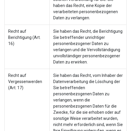
haben das Recht, eine Kopie der
verarbeiteten personenbezogenen
Daten zu verlangen.
Recht auf
Sie haben das Recht, die Berichtigung
Berichtigung (Art.
Sie betreffender unrichtiger
16)
personenbezogener Daten zu
verlangen und die Vervollständigung
unvollständiger personenbezogener
Daten zu erwirken.
Recht auf
Sie haben das Recht, vom Inhaber der
Vergessenwerden
Datenverarbeitung die Löschung der
(Art. 17)
Sie betreffenden
personenbezogenen Daten zu
verlangen, wenn die
personenbezogenen Daten für die
Zwecke, für die sie erhoben oder auf
sonstige Weise verarbeitet wurden,
nicht mehr erforderlich sind, wenn Sie
Ihre Einwilligung widerrufen, wenn es