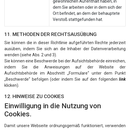
gewöhnlichen Aufenthalt haben, in
dem Sie arbeiten oder in dem sich der
Ort befindet, an dem der behauptete
Verstoß stattgefunden hat.
11. METHODEN DER RECHTSAUSÜBUNG
Sie können die in dieser Richtlinie aufgeführten Rechte jederzeit
ausüben, indem Sie sich an die Inhaber der Datenverarbeitung
wenden (siehe Abs. 2 und 3).
Sie können eine Beschwerde bei der Aufsichtsbehörde einreichen,
indem Sie die Anweisungen auf der Website der
Aufsichtsbehörde im Abschnitt „Formulare“ unter dem Punkt
„Beschwerde“ befolgen (oder indem Sie auf den folgenden
link
klicken).
12. HINWEISE ZU COOKIES
Einwilligung in die Nutzung von
Cookies.
Damit unsere Webseite ordnungsgemäß funktioniert, verwenden