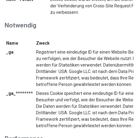
der Verhinderung von Cross-Site Request Fo
zu verbessern.
Notwendig
Name
Zweck
_ga
Registriert eine eindeutige ID für einen Website-Bes
zu verfolgen, wie der Besucher die Website nutzt. Di
werden für Statistiken verwendet. Datenübermittlun
Drittländer: USA. Google LLC. ist nach dem Data Priv
Framework zertifiziert, was bedeutet, dass Ihre Rech
betroffene Person gewährleistet werden können.
_ga_********
Dieses Cookie speichert eine eindeutige ID für einen
Besucher und verfolgt, wie der Besucher die Website
Die Daten werden für Statistiken verwendet. Datentra
Drittländer: USA. Google LLC. ist nach dem Data Priv
Framework zertifiziert, was bedeutet, dass Ihre Rech
betroffene Person gewährleistet werden können.