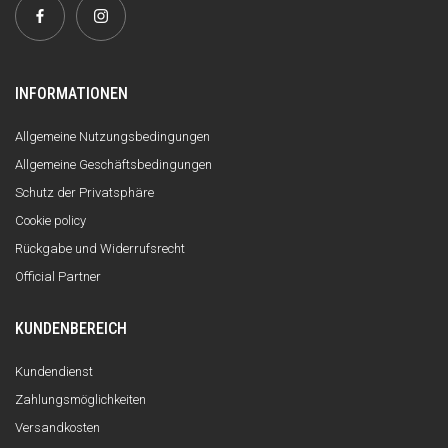
INFORMATIONEN
Allgemeine Nutzungsbedingungen
Allgemeine Geschäftsbedingungen
Schutz der Privatsphäre
Cookie policy
Rückgabe und Widerrufsrecht
Official Partner
KUNDENBEREICH
Kundendienst
Zahlungsmöglichkeiten
Versandkosten