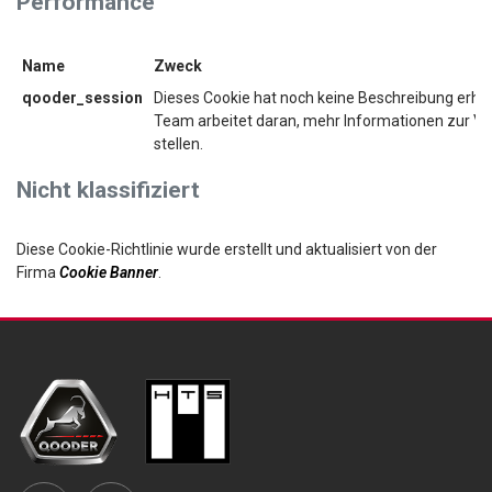
Performance
Name
Zweck
qooder_session
Dieses Cookie hat noch keine Beschreibung erhal
Team arbeitet daran, mehr Informationen zur V
stellen.
Nicht klassifiziert
Diese Cookie-Richtlinie wurde erstellt und aktualisiert von der
Firma
Cookie Banner
.