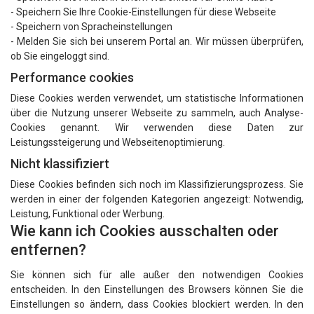
- Speichern Sie Ihre Cookie-Einstellungen für diese Webseite
- Speichern von Spracheinstellungen
- Melden Sie sich bei unserem Portal an. Wir müssen überprüfen,
ob Sie eingeloggt sind.
Performance cookies
Diese Cookies werden verwendet, um statistische Informationen
über die Nutzung unserer Webseite zu sammeln, auch Analyse-
Cookies genannt. Wir verwenden diese Daten zur
Leistungssteigerung und Webseitenoptimierung.
Nicht klassifiziert
Diese Cookies befinden sich noch im Klassifizierungsprozess. Sie
werden in einer der folgenden Kategorien angezeigt: Notwendig,
Leistung, Funktional oder Werbung.
Wie kann ich Cookies ausschalten oder
entfernen?
Sie können sich für alle außer den notwendigen Cookies
entscheiden. In den Einstellungen des Browsers können Sie die
Einstellungen so ändern, dass Cookies blockiert werden. In den