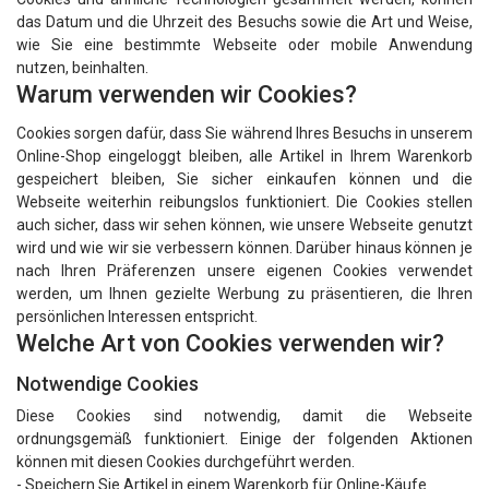
das Datum und die Uhrzeit des Besuchs sowie die Art und Weise,
wie Sie eine bestimmte Webseite oder mobile Anwendung
nutzen, beinhalten.
Warum verwenden wir Cookies?
Cookies sorgen dafür, dass Sie während Ihres Besuchs in unserem
Online-Shop eingeloggt bleiben, alle Artikel in Ihrem Warenkorb
gespeichert bleiben, Sie sicher einkaufen können und die
Webseite weiterhin reibungslos funktioniert. Die Cookies stellen
auch sicher, dass wir sehen können, wie unsere Webseite genutzt
wird und wie wir sie verbessern können. Darüber hinaus können je
nach Ihren Präferenzen unsere eigenen Cookies verwendet
werden, um Ihnen gezielte Werbung zu präsentieren, die Ihren
persönlichen Interessen entspricht.
Welche Art von Cookies verwenden wir?
Notwendige Cookies
Diese Cookies sind notwendig, damit die Webseite
ordnungsgemäß funktioniert. Einige der folgenden Aktionen
können mit diesen Cookies durchgeführt werden.
- Speichern Sie Artikel in einem Warenkorb für Online-Käufe