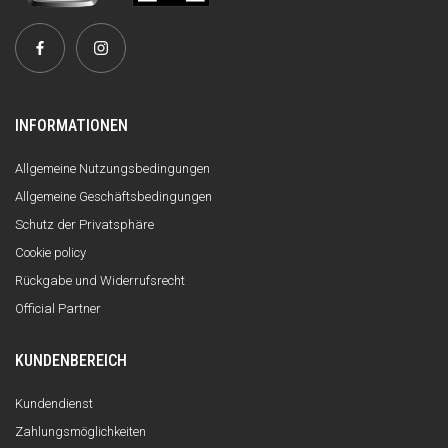
INFORMATIONEN
Allgemeine Nutzungsbedingungen
Allgemeine Geschäftsbedingungen
Schutz der Privatsphäre
Cookie policy
Rückgabe und Widerrufsrecht
Official Partner
KUNDENBEREICH
Kundendienst
Zahlungsmöglichkeiten