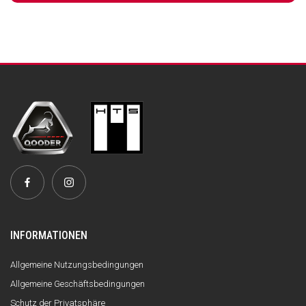
INFORMATIONEN
Allgemeine Nutzungsbedingungen
Allgemeine Geschäftsbedingungen
Schutz der Privatsphäre