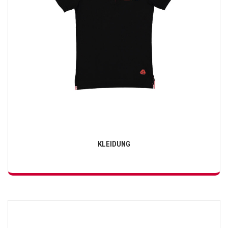
KLEIDUNG