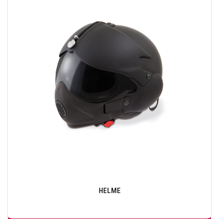
HELME