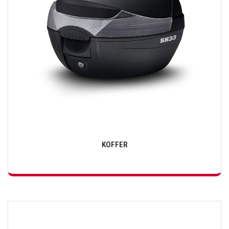
KOFFER