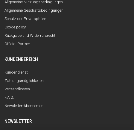
Allgemeine Nutzungsbedingungen
Allgemeine Geschäftsbedingungen
Schutz der Privatsphäre
Cookie policy
Rückgabe und Widerrufsrecht
Official Partner
KUNDENBEREICH
Kundendienst
Zahlungsmöglichkeiten
Versandkosten
F.A.Q.
Newsletter-Abonnement
NEWSLETTER