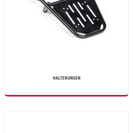
HALTERUNGEN