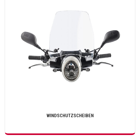
WINDSCHUTZSCHEIBEN