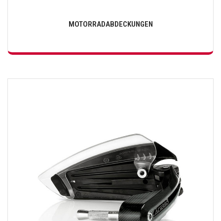
MOTORRADABDECKUNGEN