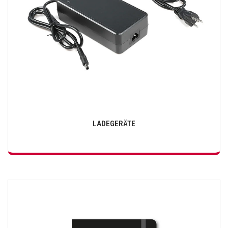
LADEGERÄTE