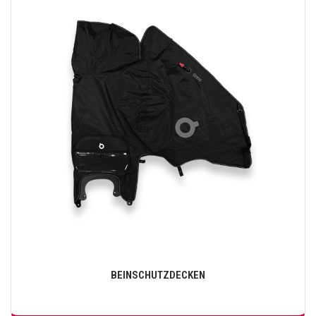
BEINSCHUTZDECKEN