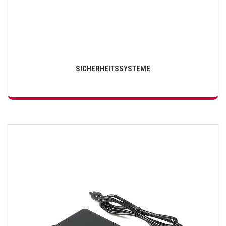
SICHERHEITSSYSTEME