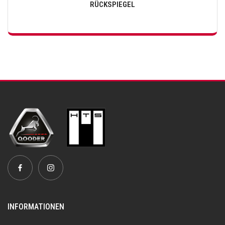
RÜCKSPIEGEL
INFORMATIONEN