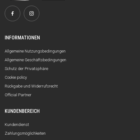
INFORMATIONEN
Allgemeine Nutzungsbedingungen
Allgemeine Geschäftsbedingungen
Schutz der Privatsphäre
Cookie policy
Rückgabe und Widerrufsrecht
Official Partner
KUNDENBEREICH
Kundendienst
Zahlungsmöglichkeiten