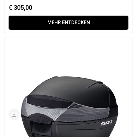
€ 305,00
MEHR ENTDECKEN