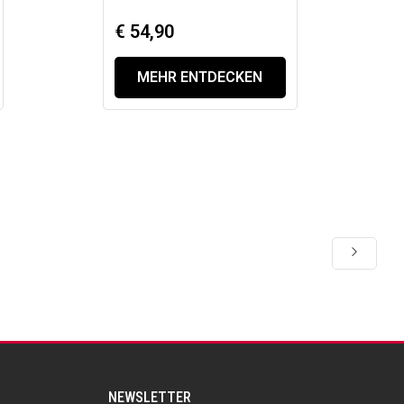
€ 54,90
MEHR ENTDECKEN
NEWSLETTER