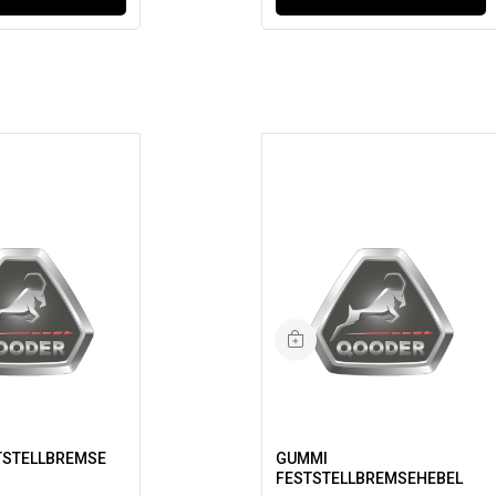
TSTELLBREMSE
GUMMI
FESTSTELLBREMSEHEBEL