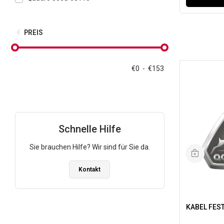
PREIS
€
0
-
€
153
Schnelle Hilfe
Sie brauchen Hilfe? Wir sind für Sie da.
Kontakt
KABEL FES