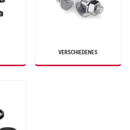
VERSCHIEDENES