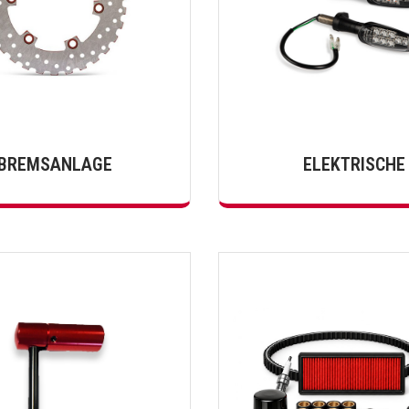
BREMSANLAGE
ELEKTRISCHE