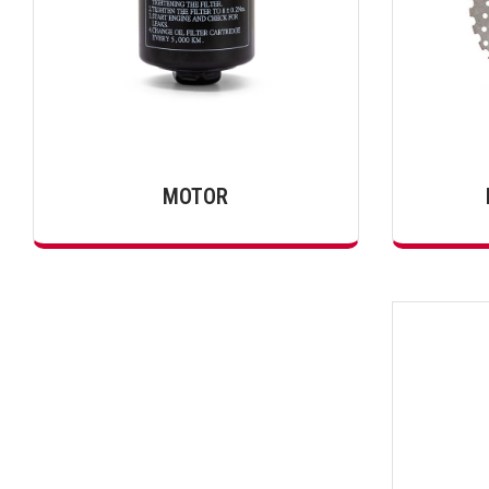
MOTOR