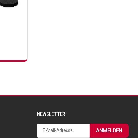
NEWSLETTER
ANMELDEN