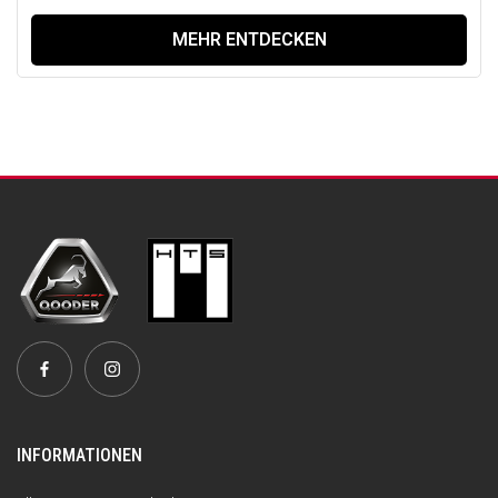
MEHR ENTDECKEN
INFORMATIONEN