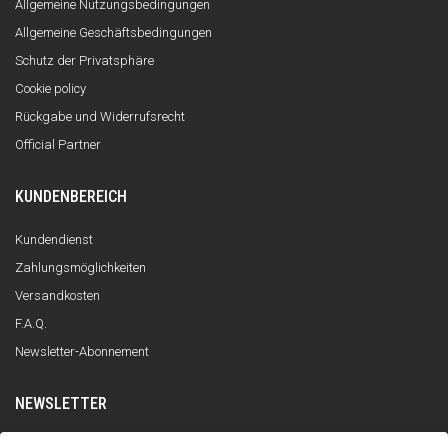
Allgemeine Nutzungsbedingungen
Allgemeine Geschäftsbedingungen
Schutz der Privatsphäre
Cookie policy
Rückgabe und Widerrufsrecht
Official Partner
KUNDENBEREICH
Kundendienst
Zahlungsmöglichkeiten
Versandkosten
F.A.Q.
Newsletter-Abonnement
NEWSLETTER