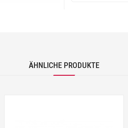
ÄHNLICHE PRODUKTE