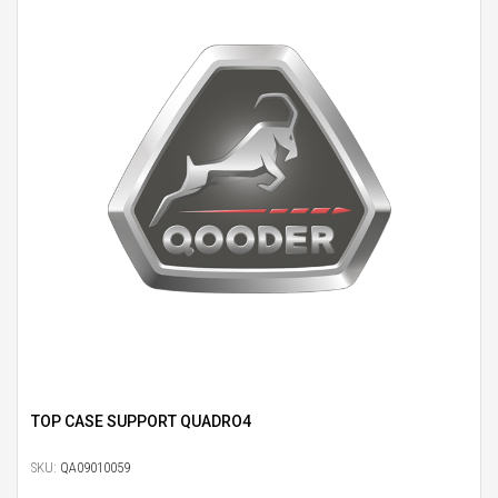
TOP CASE SUPPORT QUADRO4
SKU:
QA09010059