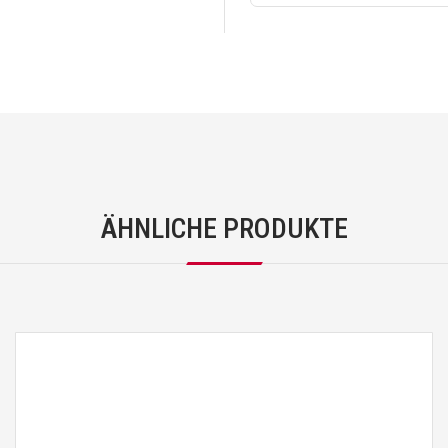
ÄHNLICHE PRODUKTE