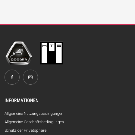
INFORMATIONEN
Allgemeine Nutzungsbedingungen
Allgemeine Geschäftsbedingungen
Schutz der Privatsphäre