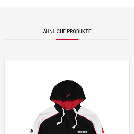
ÄHNLICHE PRODUKTE