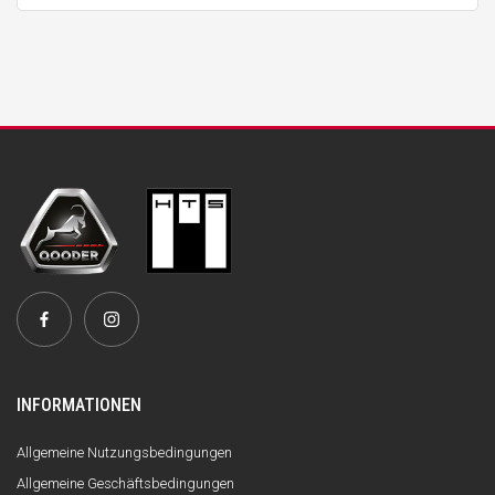
INFORMATIONEN
Allgemeine Nutzungsbedingungen
Allgemeine Geschäftsbedingungen