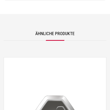
ÄHNLICHE PRODUKTE