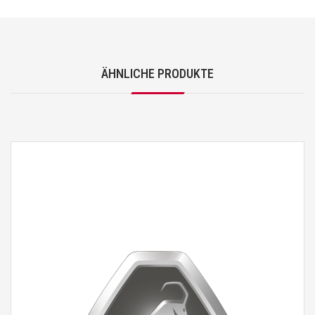
ÄHNLICHE PRODUKTE