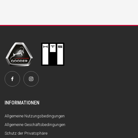
INFORMATIONEN
Allgemeine Nutzungsbedingungen
Allgemeine Geschäftsbedingungen
Schutz der Privatsphäre