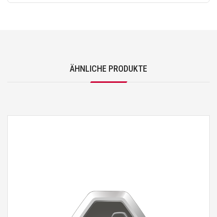
ÄHNLICHE PRODUKTE