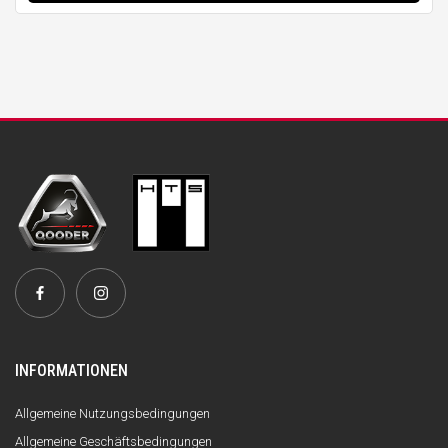
INFORMATIONEN
Allgemeine Nutzungsbedingungen
Allgemeine Geschäftsbedingungen