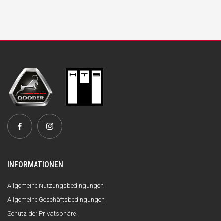
INFORMATIONEN
Allgemeine Nutzungsbedingungen
Allgemeine Geschäftsbedingungen
Schutz der Privatsphäre