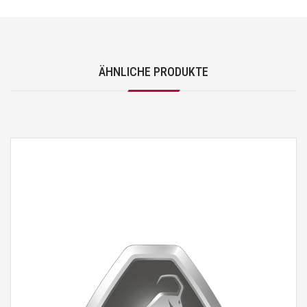
ÄHNLICHE PRODUKTE