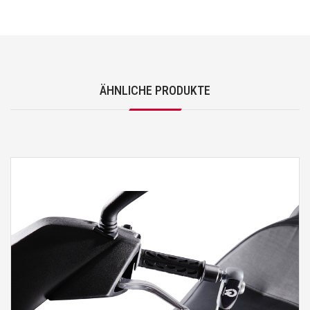
ÄHNLICHE PRODUKTE