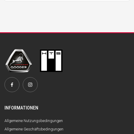
INFORMATIONEN
Allgemeine Nutzungsbedingungen
Allgemeine Geschäftsbedingungen