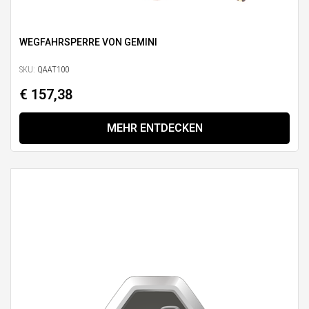
WEGFAHRSPERRE VON GEMINI
SKU:
QAAT100
€ 157,38
MEHR ENTDECKEN