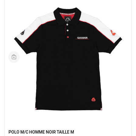
POLO M/C HOMME NOIR TAILLE M