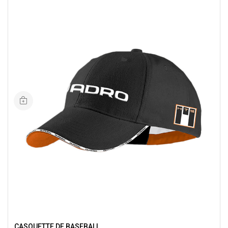
CASQUETTE DE BASEBALL