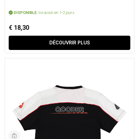
DISPONIBLE:
livraison en 1-2 jours
€ 18,30
DÉCOUVRIR PLUS