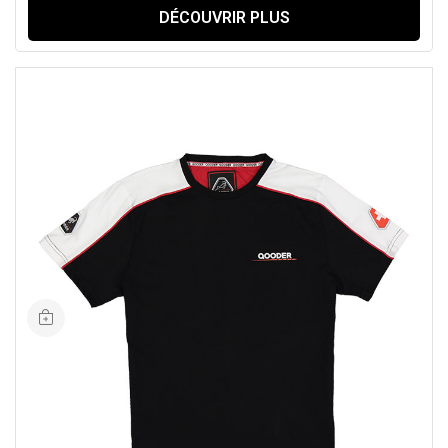
DÉCOUVRIR PLUS