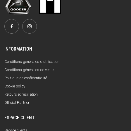
INFORMATION
Conditions générales d'utilisation
Conditions générales de vente
Politique de confidentialité
Cookie policy
Retours et résiliation
Official Partner
ESPACE CLIENT
Service clients