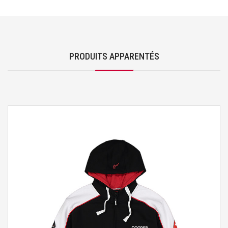
PRODUITS APPARENTÉS