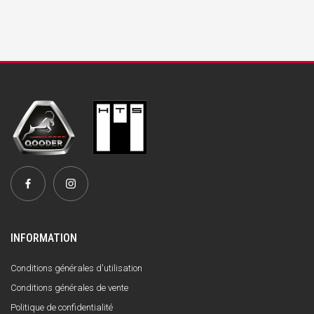
INFORMATION
Conditions générales d'utilisation
Conditions générales de vente
Politique de confidentialité