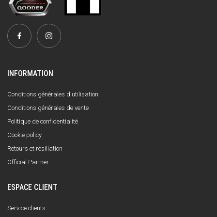
INFORMATION
Conditions générales d'utilisation
Conditions générales de vente
Politique de confidentialité
Cookie policy
Retours et résiliation
Official Partner
ESPACE CLIENT
Service clients