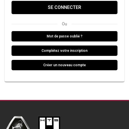
SE CONNECTER
Ou
Mot de passe oublié ?
Complétez votre inscription
Créer un nouveau compte