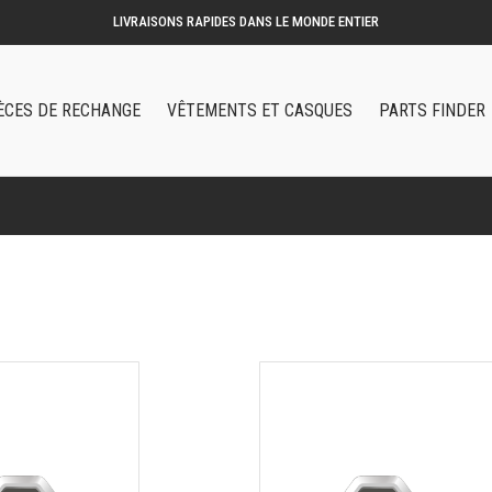
LIVRAISONS RAPIDES DANS LE MONDE ENTIER
ÈCES DE RECHANGE
VÊTEMENTS ET CASQUES
PARTS FINDER