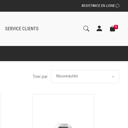
ASSISTANCE EN LIGNE
0
SERVICE CLIENTS
Trier par: