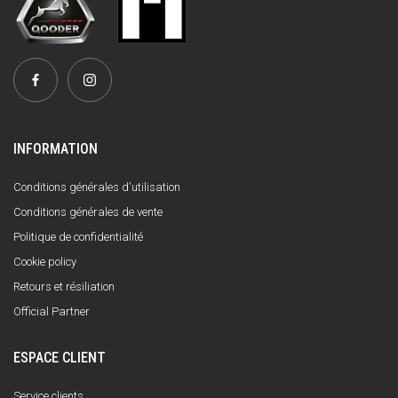
INFORMATION
Conditions générales d'utilisation
Conditions générales de vente
Politique de confidentialité
Cookie policy
Retours et résiliation
Official Partner
ESPACE CLIENT
Service clients