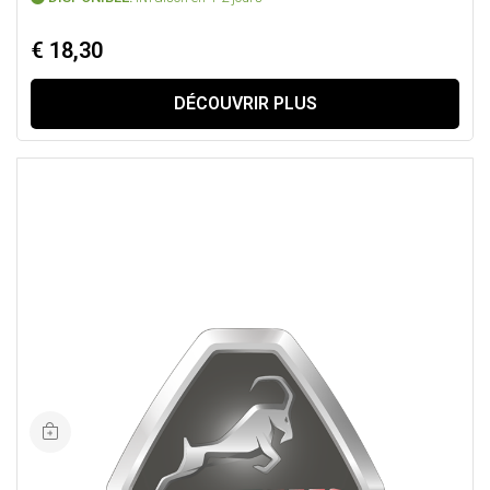
€ 18,30
DÉCOUVRIR PLUS