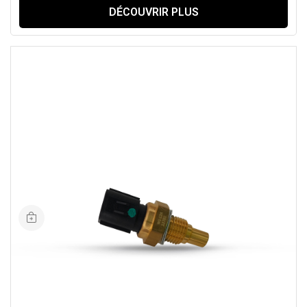
DÉCOUVRIR PLUS