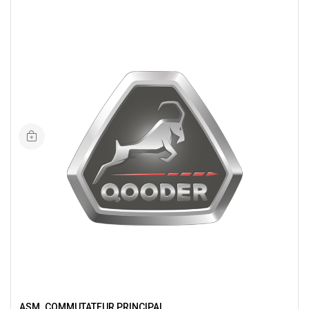
ASM. COMMUTATEUR PRINCIPAL