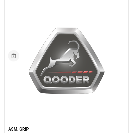
ASM. GRIP