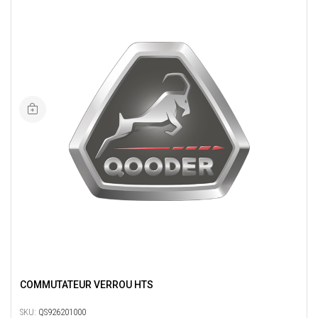
COMMUTATEUR VERROU HTS
SKU:
QS926201000