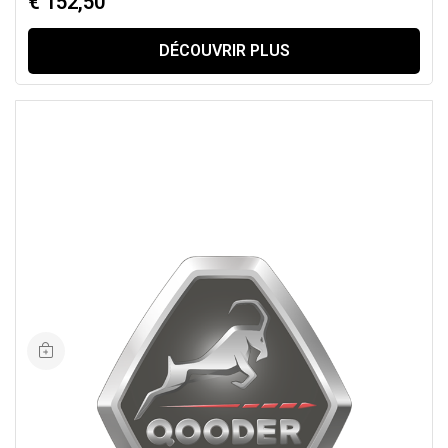
€ 152,50
DÉCOUVRIR PLUS