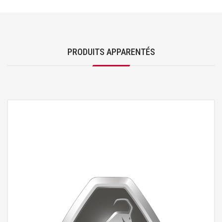
PRODUITS APPARENTÉS