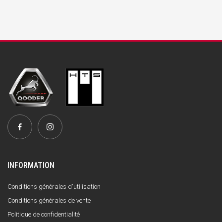
INFORMATION
Conditions générales d'utilisation
Conditions générales de vente
Politique de confidentialité