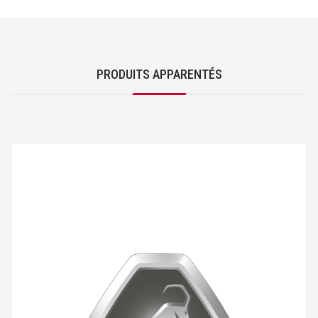
PRODUITS APPARENTÉS