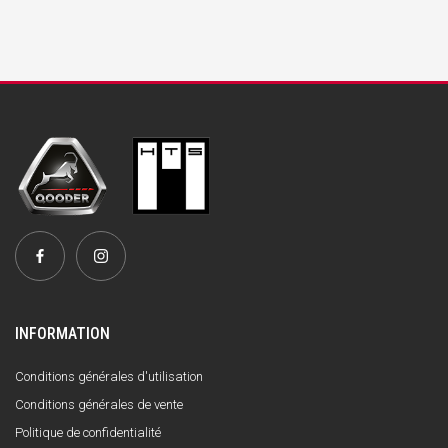
INFORMATION
Conditions générales d'utilisation
Conditions générales de vente
Politique de confidentialité