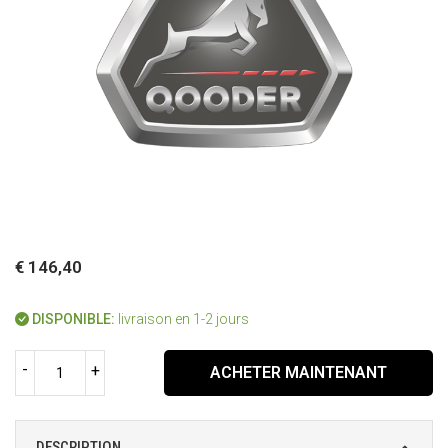
€ 146,40
DISPONIBLE:
livraison en 1-2 jours
-
+
ACHETER MAINTENANT
DESCRIPTION