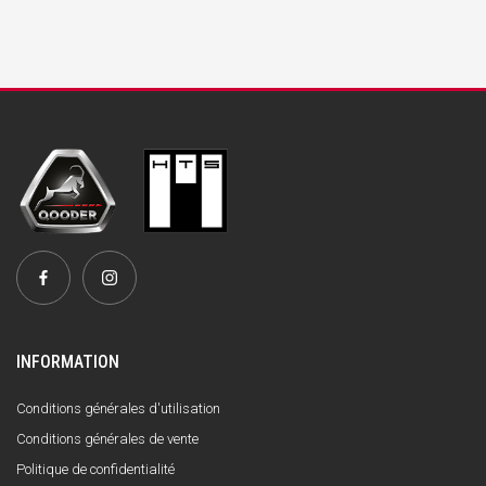
INFORMATION
Conditions générales d'utilisation
Conditions générales de vente
Politique de confidentialité