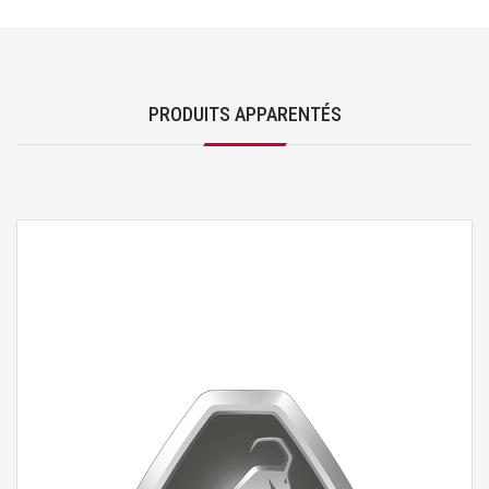
PRODUITS APPARENTÉS