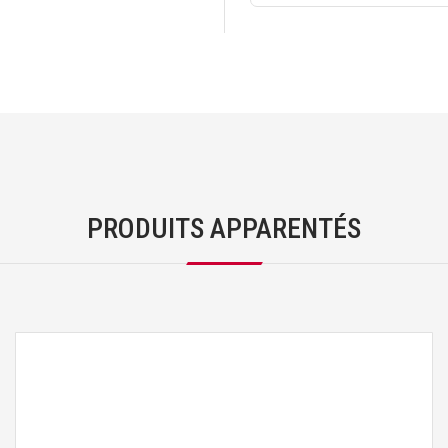
PRODUITS APPARENTÉS