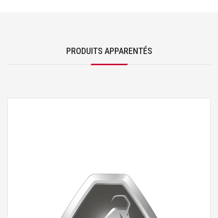
PRODUITS APPARENTÉS