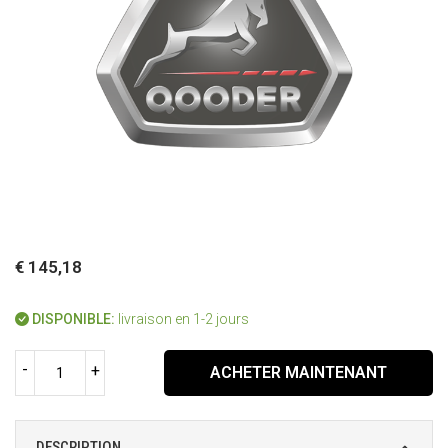
€ 145,18
DISPONIBLE:
livraison en 1-2 jours
-
+
ACHETER MAINTENANT
DESCRIPTION