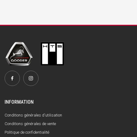
INFORMATION
Conditions générales d'utilisation
Conditions générales de vente
Politique de confidentialité