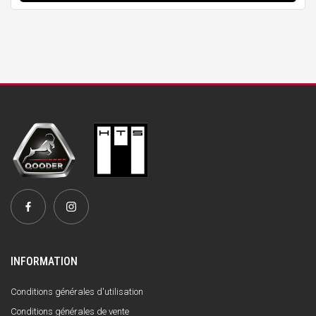
INFORMATION
Conditions générales d'utilisation
Conditions générales de vente