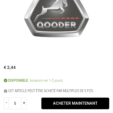
€ 2,44
DISPONIBLE:
livraison en 1-2 jours
CET ARTICLE PEUT ÊTRE ACHETÉ PAR MULTIPLES DE 5 PZS
-
+
ACHETER MAINTENANT