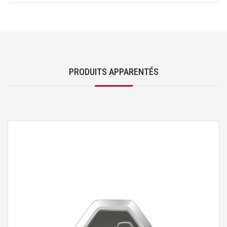
PRODUITS APPARENTÉS