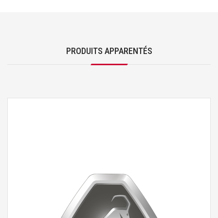
PRODUITS APPARENTÉS