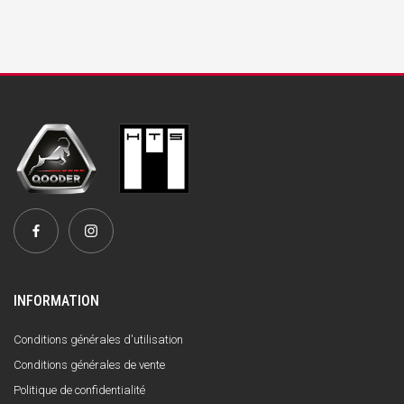
INFORMATION
Conditions générales d'utilisation
Conditions générales de vente
Politique de confidentialité