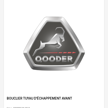
BOUCLIER TUYAU D'ÉCHAPPEMENT AVANT