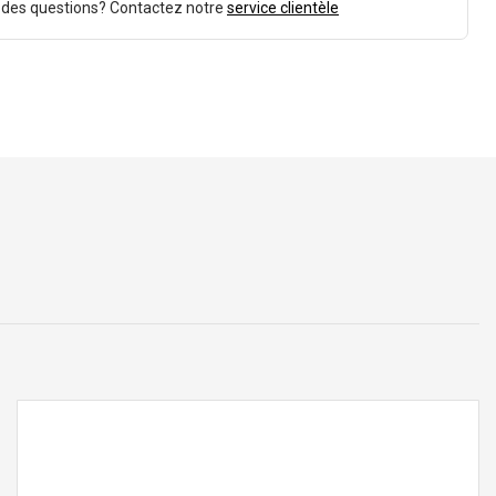
 des questions? Contactez notre
service clientèle