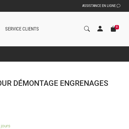
ASSISTANCE EN LIGNE
0
SERVICE CLIENTS
OUR DÉMONTAGE ENGRENAGES
2 jours