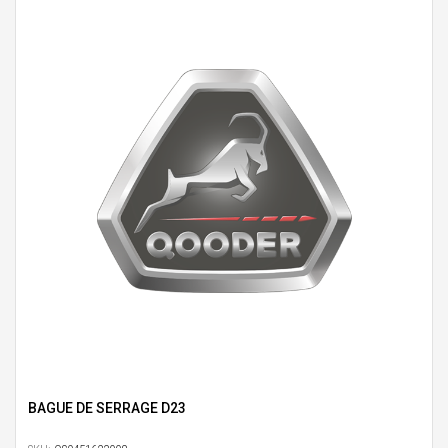
BAGUE DE SERRAGE D23