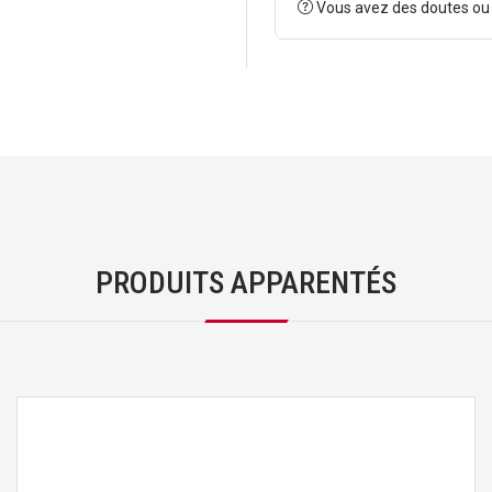
Vous avez des doutes ou
PRODUITS APPARENTÉS