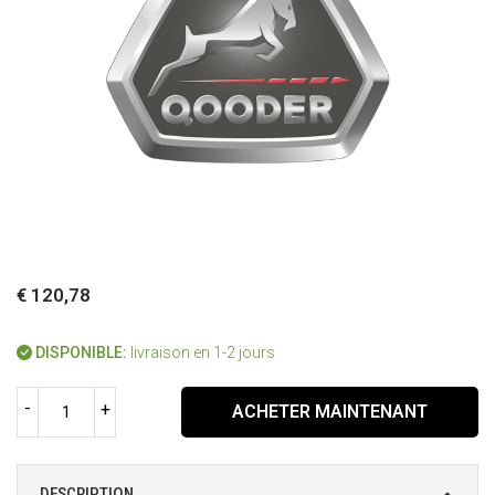
€ 120,78
DISPONIBLE:
livraison en 1-2 jours
-
+
ACHETER MAINTENANT
DESCRIPTION