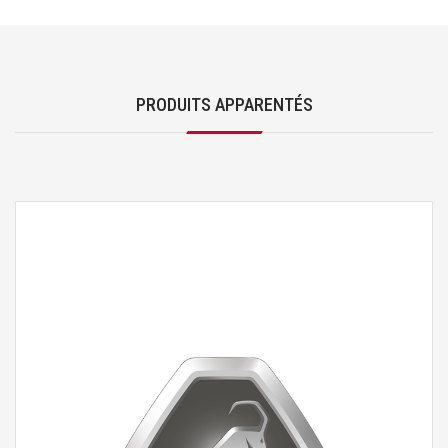
PRODUITS APPARENTÉS