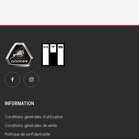
INFORMATION
Conditions générales d'utilisation
Conditions générales de vente
Politique de confidentialité