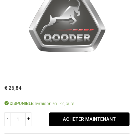
€ 26,84
DISPONIBLE:
livraison en 1-2 jours
-
+
ACHETER MAINTENANT