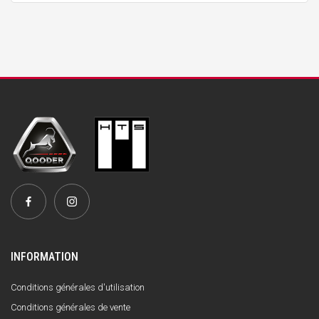
INFORMATION
Conditions générales d'utilisation
Conditions générales de vente