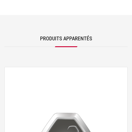
PRODUITS APPARENTÉS