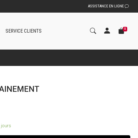
ASSISTANCE EN LIGNE
0
SERVICE CLIENTS
RAINEMENT
2 jours