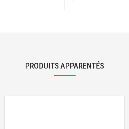
PRODUITS APPARENTÉS