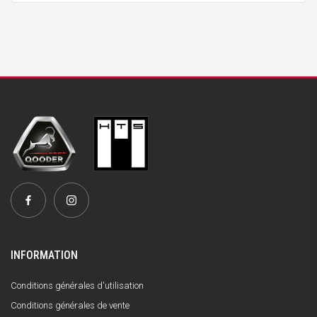
INFORMATION
Conditions générales d'utilisation
Conditions générales de vente