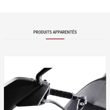
PRODUITS APPARENTÉS