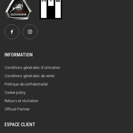
INFORMATION
Conditions générales d'utilisation
Conditions générales de vente
Politique de confidentialité
Cookie policy
Retours et résiliation
Official Partner
ESPACE CLIENT