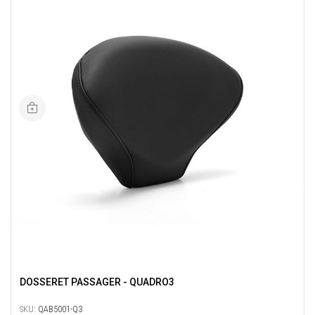
DOSSERET PASSAGER - QUADRO3
SKU:
QAB5001-Q3