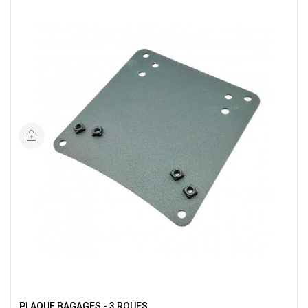
PLAQUE BAGAGES - 3 ROUES