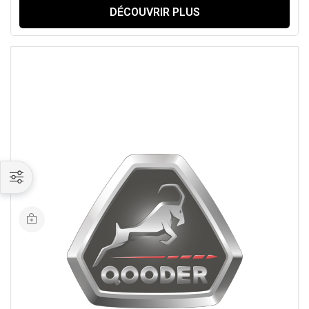
DÉCOUVRIR PLUS