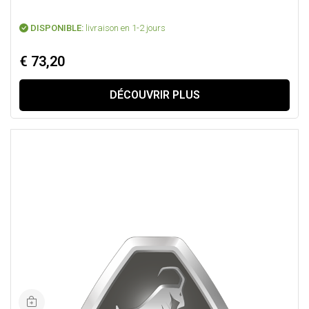
DISPONIBLE:
livraison en 1-2 jours
€ 73,20
DÉCOUVRIR PLUS