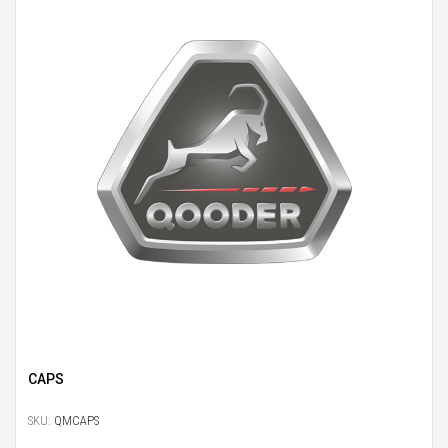
CAPS
SKU:
QMCAPS