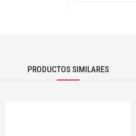
PRODUCTOS SIMILARES