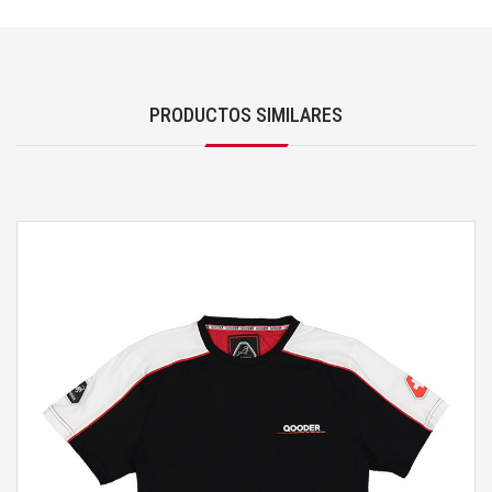
PRODUCTOS SIMILARES