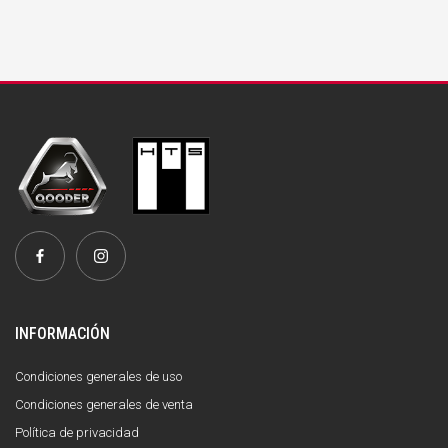
INFORMACIÓN
Condiciones generales de uso
Condiciones generales de venta
Política de privacidad