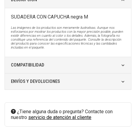
SUDADERA CON CAPUCHA negra M
Las imágenes de los productos son meramente ilustrativas. Aunque nos
esforzamos por mostrar los productos con la mayor precisión posible, pueden
existir diferencias en cuanto al color o los detalles. Además, la fotografía no
constituye una referencia del contenido del paquete. Consulte la descripción
del producto para conocer las especificaciones técnicas y las cantidades
incluidas en el paquete.
COMPATIBILIDAD
ENVÍOS Y DEVOLUCIONES
¿Tiene alguna duda o pregunta? Contacte con
nuestro
servicio de atención al cliente