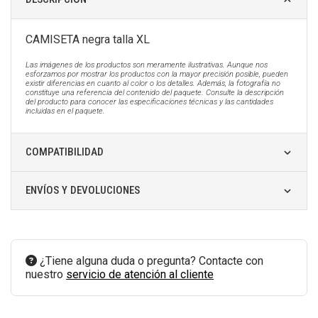
CAMISETA negra talla XL
Las imágenes de los productos son meramente ilustrativas. Aunque nos
esforzamos por mostrar los productos con la mayor precisión posible, pueden
existir diferencias en cuanto al color o los detalles. Además, la fotografía no
constituye una referencia del contenido del paquete. Consulte la descripción
del producto para conocer las especificaciones técnicas y las cantidades
incluidas en el paquete.
COMPATIBILIDAD
ENVÍOS Y DEVOLUCIONES
¿Tiene alguna duda o pregunta? Contacte con
nuestro
servicio de atención al cliente