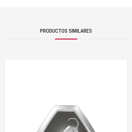
PRODUCTOS SIMILARES