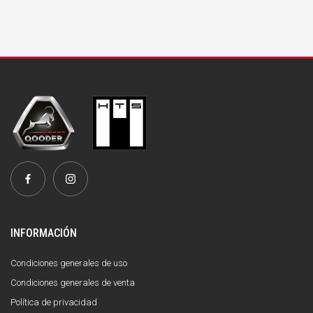
INFORMACIÓN
Condiciones generales de uso
Condiciones generales de venta
Política de privacidad