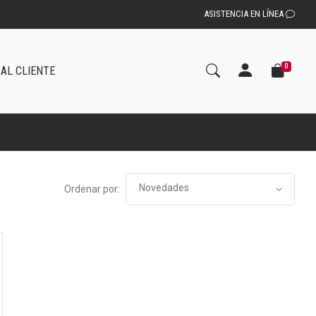
ASISTENCIA EN LÍNEA
0
 AL CLIENTE
Ordenar por: