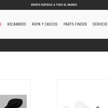
ENVÍOS RÁPIDOS A TODO EL MUNDO
S
RECAMBIOS
ROPA Y CASCOS
PARTS FINDER
SERVICIO