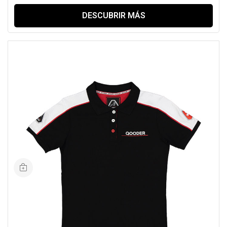
DESCUBRIR MÁS