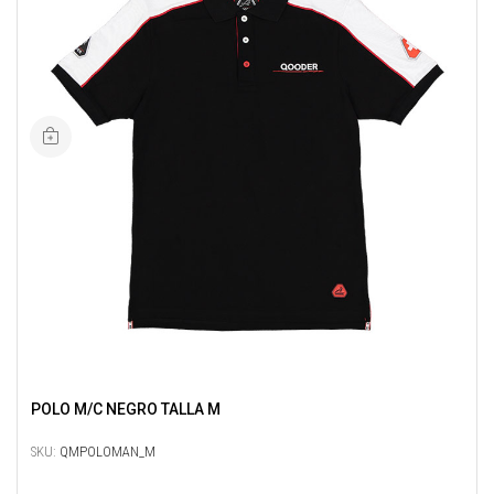
POLO M/C NEGRO TALLA M
SKU:
QMPOLOMAN_M