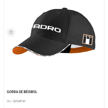
GORRA DE BÉISBOL
SKU:
QVCAP-01