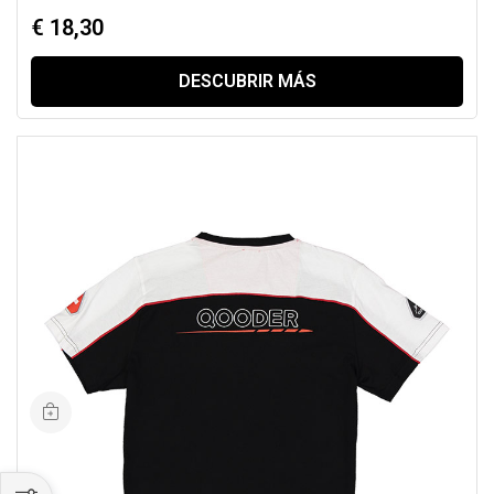
€ 18,30
DESCUBRIR MÁS