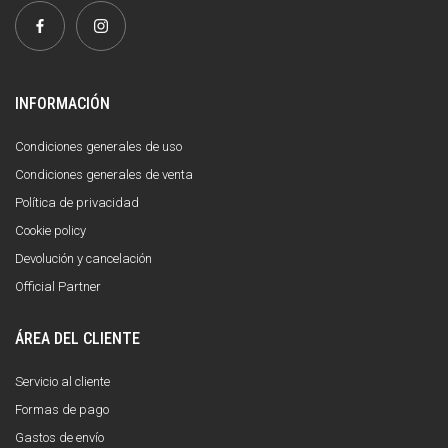
INFORMACIÓN
Condiciones generales de uso
Condiciones generales de venta
Política de privacidad
Cookie policy
Devolución y cancelación
Official Partner
ÁREA DEL CLIENTE
Servicio al cliente
Formas de pago
Gastos de envío