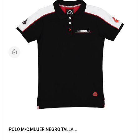
POLO M/C MUJER NEGRO TALLA L