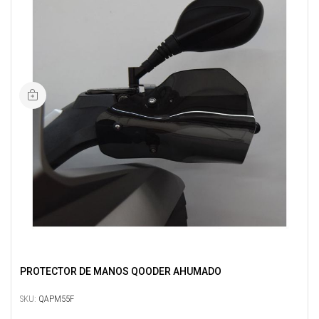
PROTECTOR DE MANOS QOODER AHUMADO
SKU:
QAPM55F