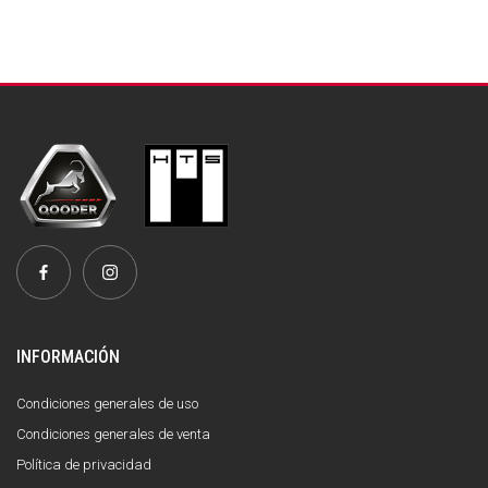
INFORMACIÓN
Condiciones generales de uso
Condiciones generales de venta
Política de privacidad