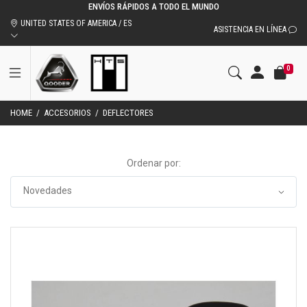
ENVÍOS RÁPIDOS A TODO EL MUNDO
UNITED STATES OF AMERICA / ES
ASISTENCIA EN LÍNEA
0
HOME
/
ACCESORIOS
/
DEFLECTORES
Ordenar por: