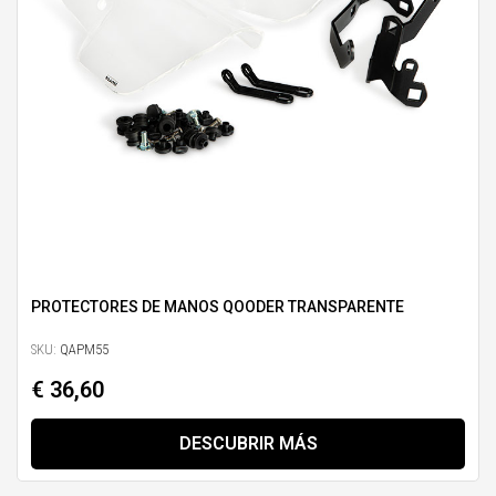
PROTECTORES DE MANOS QOODER TRANSPARENTE
SKU:
QAPM55
€ 36,60
DESCUBRIR MÁS