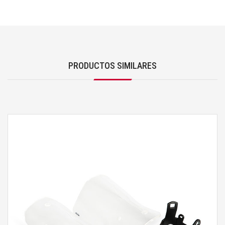
PRODUCTOS SIMILARES