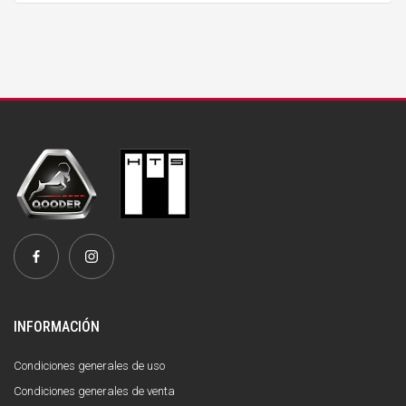
INFORMACIÓN
Condiciones generales de uso
Condiciones generales de venta