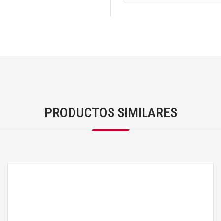
PRODUCTOS SIMILARES