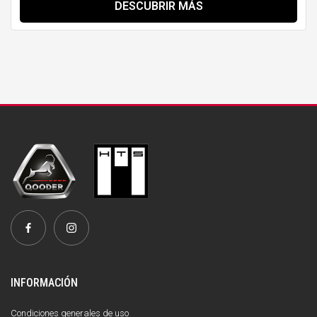
DESCUBRIR MÁS
INFORMACIÓN
Condiciones generales de uso