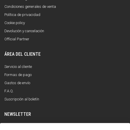
Condiciones generales de venta
Política de privacidad
Cookie policy
Devolución y cancelación
Official Partner
ÁREA DEL CLIENTE
Servicio al cliente
Formas de pago
Gastos de envío
F.A.Q.
Suscripción al boletín
NEWSLETTER
INSCRÍBETE