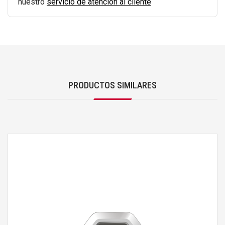
nuestro
servicio de atención al cliente
PRODUCTOS SIMILARES