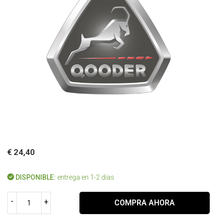
€ 24,40
DISPONIBLE:
entrega en 1-2 días
-
+
COMPRA AHORA