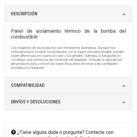
DESCRIPCIÓN
Panel de aislamiento térmico de la bomba del
combustible
Las imágenes de los productos son meramente ilustrativas. Aunque nos
esforzamos por mostrar los productos con la mayor precisión posible, pueden
existir diferencias en cuanto al color o los detalles. Además, la fotografía no
constituye una referencia del contenido del paquete. Consulte la descripción
del producto para conocer las especificaciones técnicas y las cantidades
incluidas en el paquete.
COMPATIBILIDAD
ENVÍOS Y DEVOLUCIONES
¿Tiene alguna duda o pregunta? Contacte con