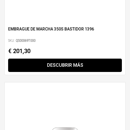
EMBRAGUE DE MARCHA 350S BASTIDOR 1396
SKU:
QS00069T000
€ 201,30
DESCUBRIR MÁS