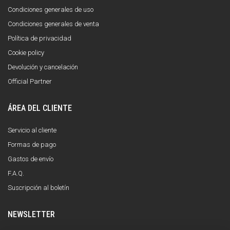
Condiciones generales de uso
Condiciones generales de venta
Política de privacidad
Cookie policy
Devolución y cancelación
Official Partner
ÁREA DEL CLIENTE
Servicio al cliente
Formas de pago
Gastos de envío
F.A.Q.
Suscripción al boletín
NEWSLETTER