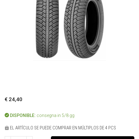
€ 24,40
DISPONIBLE:
consegna in 5/8 gg
EL ARTÍCULO SE PUEDE COMPRAR EN MÚLTIPLOS DE 4 PCS