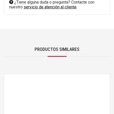
¿Tiene alguna duda o pregunta? Contacte con
nuestro
servicio de atención al cliente
PRODUCTOS SIMILARES