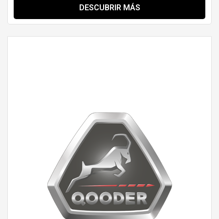
DESCUBRIR MÁS