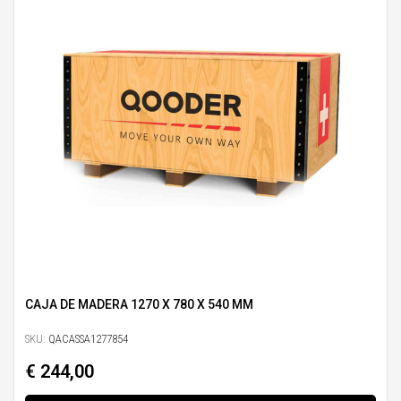
CAJA DE MADERA 1270 X 780 X 540 MM
SKU:
QACASSA1277854
€ 244,00