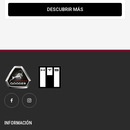
DESCUBRIR MÁS
INFORMACIÓN