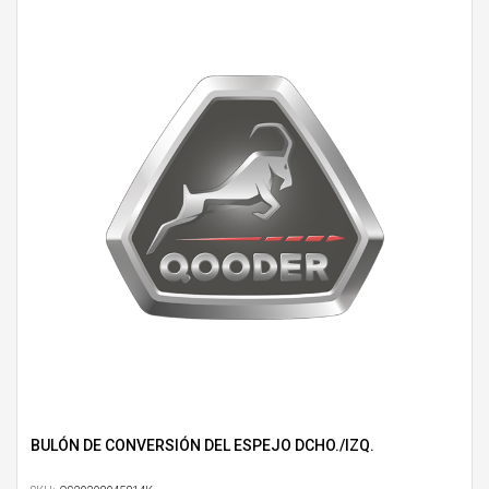
BULÓN DE CONVERSIÓN DEL ESPEJO DCHO./IZQ.