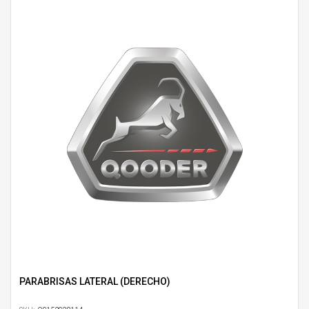
PARABRISAS LATERAL (DERECHO)