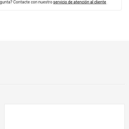
egunta? Contacte con nuestro
servicio de atención al cliente