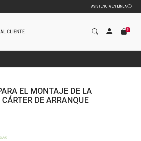
ASISTENCIA EN LÍNEA
0
 AL CLIENTE
ARA EL MONTAJE DE LA
 CÁRTER DE ARRANQUE
días