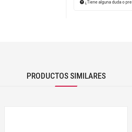
¿Tiene alguna duda o pr
PRODUCTOS SIMILARES