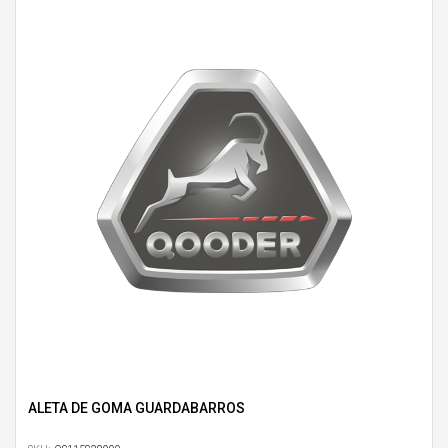
ALETA DE GOMA GUARDABARROS