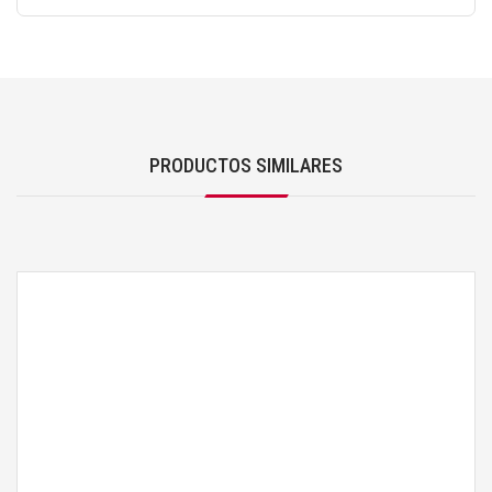
PRODUCTOS SIMILARES