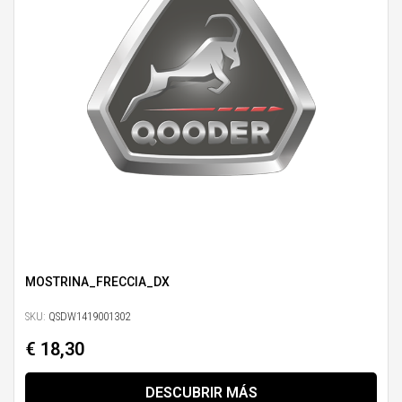
MOSTRINA_FRECCIA_DX
SKU:
QSDW1419001302
€ 18,30
DESCUBRIR MÁS