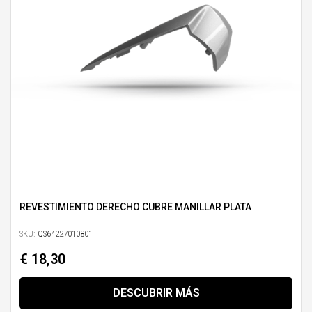
REVESTIMIENTO DERECHO CUBRE MANILLAR PLATA
SKU:
QS64227010801
€ 18,30
DESCUBRIR MÁS