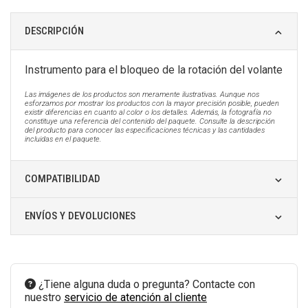
DESCRIPCIÓN
Instrumento para el bloqueo de la rotación del volante
Las imágenes de los productos son meramente ilustrativas. Aunque nos
esforzamos por mostrar los productos con la mayor precisión posible, pueden
existir diferencias en cuanto al color o los detalles. Además, la fotografía no
constituye una referencia del contenido del paquete. Consulte la descripción
del producto para conocer las especificaciones técnicas y las cantidades
incluidas en el paquete.
COMPATIBILIDAD
ENVÍOS Y DEVOLUCIONES
¿Tiene alguna duda o pregunta? Contacte con
nuestro
servicio de atención al cliente