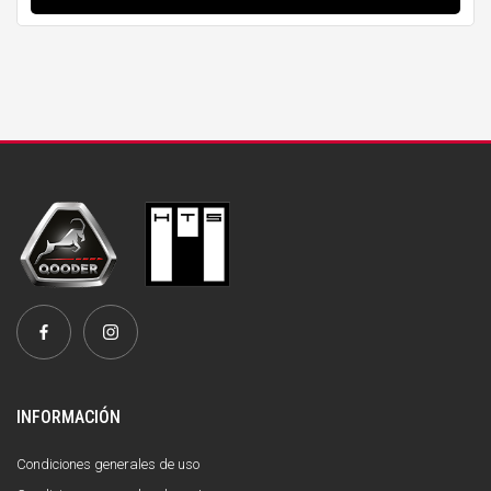
INFORMACIÓN
Condiciones generales de uso