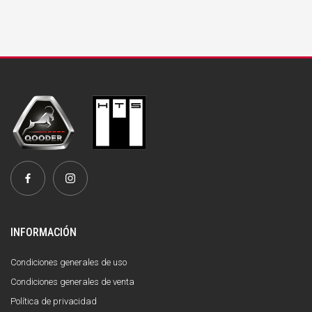
INFORMACIÓN
Condiciones generales de uso
Condiciones generales de venta
Política de privacidad