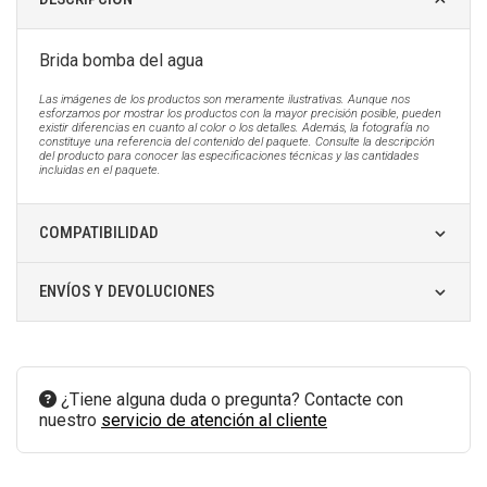
Brida bomba del agua
Las imágenes de los productos son meramente ilustrativas. Aunque nos
esforzamos por mostrar los productos con la mayor precisión posible, pueden
existir diferencias en cuanto al color o los detalles. Además, la fotografía no
constituye una referencia del contenido del paquete. Consulte la descripción
del producto para conocer las especificaciones técnicas y las cantidades
incluidas en el paquete.
COMPATIBILIDAD
ENVÍOS Y DEVOLUCIONES
¿Tiene alguna duda o pregunta? Contacte con
nuestro
servicio de atención al cliente