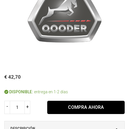
€ 42,70
DISPONIBLE:
entrega en 1-2 días
-
+
COMPRA AHORA
DESCRIPCIÓN