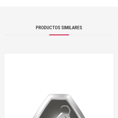
PRODUCTOS SIMILARES